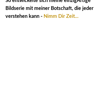
So entwickelte sich meine einzigArtige
Bildserie mit meiner Botschaft, die jeder
verstehen kann -
Nimm Dir Zeit...