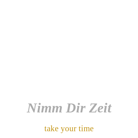
Nimm Dir Zeit
take your time