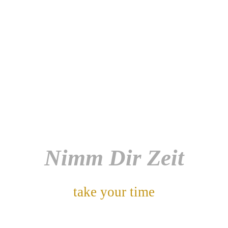
Nimm Dir Zeit
take your time