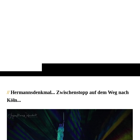
//
Hermannsdenkmal... Zwischenstopp auf dem Weg nach
Köln...