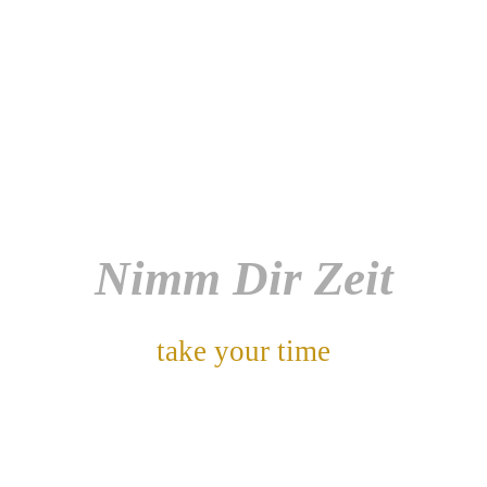
Nimm Dir Zeit
take your time