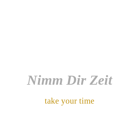
Nimm Dir Zeit
take your time