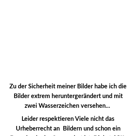
2022028_Lumagica_JMW
2022029_Lumagica_JMW
Zu der Sicherheit meiner Bilder habe ich die
Bilder extrem heruntergerändert und mit
zwei Wasserzeichen versehen...
Leider respektieren Viele nicht das
Urheberrecht an Bildern und schon ein