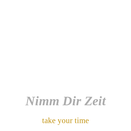
Nimm Dir Zeit
take your time