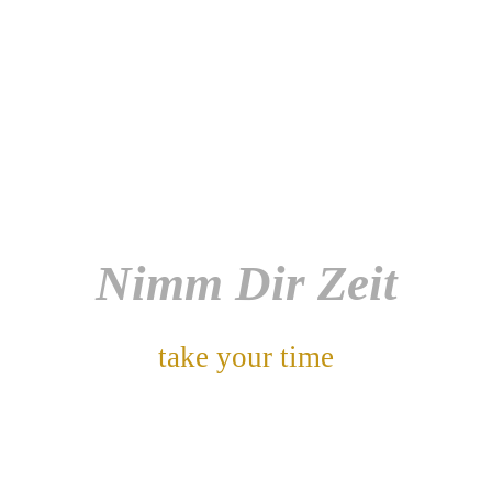
Nimm Dir Zeit
take your time