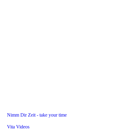
Nimm Dir Zeit - take your time
Vita Videos