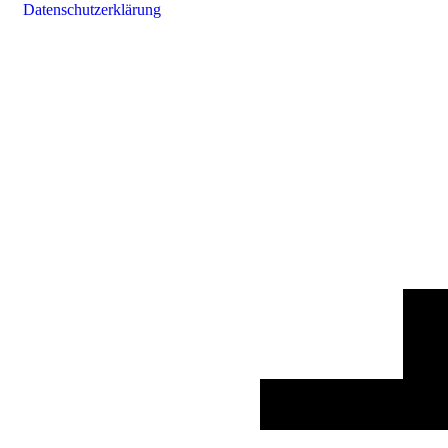
Datenschutzerklärung