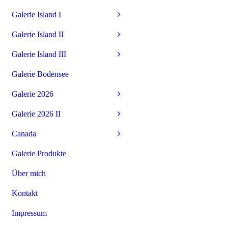
Galerie Island I
Galerie Island II
Galerie Island III
Galerie Bodensee
Galerie 2026
Galerie 2026 II
Canada
Galerie Produkte
Über mich
Kontakt
Impressum