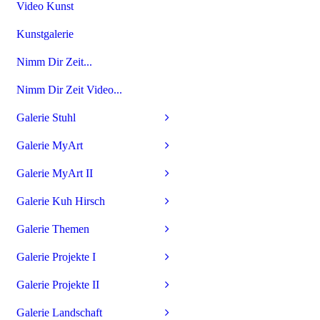
Video Kunst
Kunstgalerie
Nimm Dir Zeit...
Nimm Dir Zeit Video...
Galerie Stuhl
Galerie MyArt
Galerie MyArt II
Galerie Kuh Hirsch
Galerie Themen
Galerie Projekte I
Galerie Projekte II
Galerie Landschaft