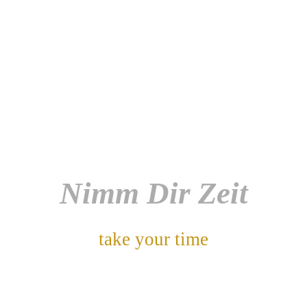
Nimm Dir Zeit
take your time